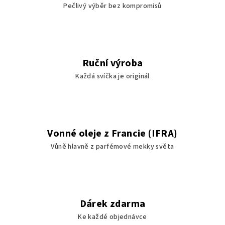
Pečlivý výběr bez kompromisů
Ruční výroba
Každá svíčka je originál
Vonné oleje z Francie (IFRA)
Vůně hlavně z parfémové mekky světa
Dárek zdarma
Ke každé objednávce