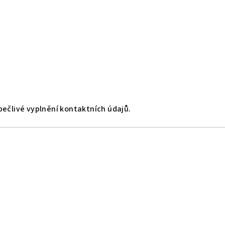
ečlivé vyplnění kontaktních údajů.