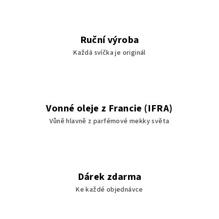
Ruční výroba
Každá svíčka je originál
Vonné oleje z Francie (IFRA)
Vůně hlavně z parfémové mekky světa
Dárek zdarma
Ke každé objednávce