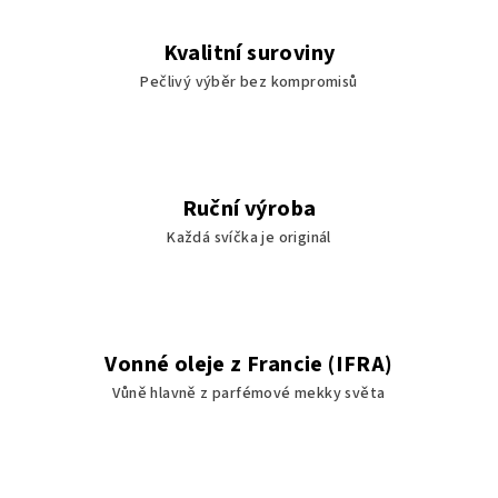
Kvalitní suroviny
Pečlivý výběr bez kompromisů
Ruční výroba
Každá svíčka je originál
Vonné oleje z Francie (IFRA)
Vůně hlavně z parfémové mekky světa