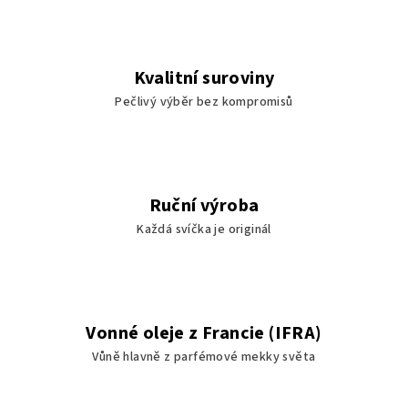
Kvalitní suroviny
Pečlivý výběr bez kompromisů
Ruční výroba
Každá svíčka je originál
Vonné oleje z Francie (IFRA)
Vůně hlavně z parfémové mekky světa